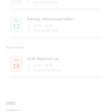
Albertslund hallen
Træning i Albertslund hallen
Tor
13
18:00 - 20:00
Albertslund hallen
September
2026 Næstved cup
Fre
18
16:00 - 18:00
Næstved og omregn
Info:
Haltider: