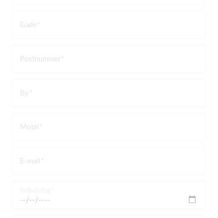
Gade
Postnummer
By
Mobil
E-mail
Fødselsdag