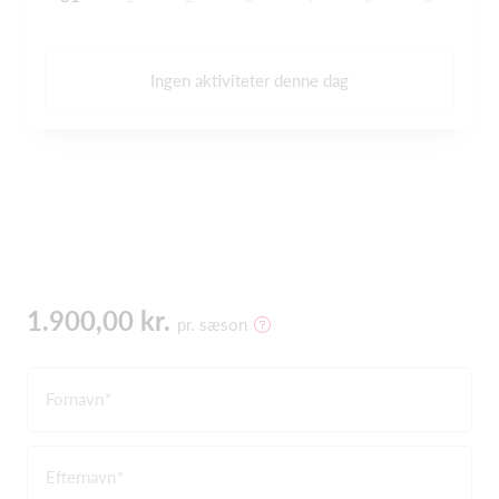
Ingen aktiviteter denne dag
1.900,00 kr.
pr. sæson
Fornavn
Efternavn