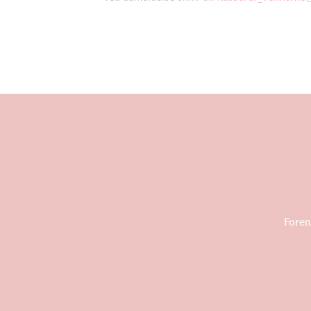
Foren